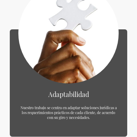
Adaptabilidad
Nuestro trabajo se centra en adaptar soluciones jurídicas a
los requerimientos prácticos de cada cliente, de acuerdo
con su giro y necesidades.