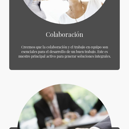
Colaboración
Creemos que la colaboración y el trabajo en equipo son
esenciales para el desarrollo de un buen trabajo. Este es
nuestro principal activo para generar soluciones integrales.