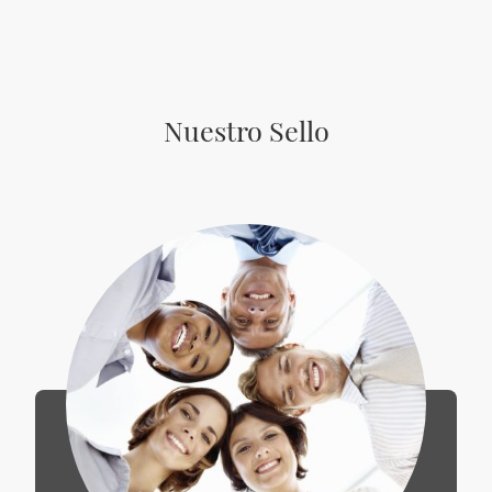
Nuestro Sello