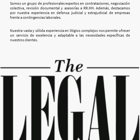
Somos un grupo de profesionales expertos en contrataciones, negociación
colectiva, revisión documental y asesorías a RR.HH. Además, destacamos
por nuestra experiencia en defensa judicial y extrajudicial de empresas
frente a contingencias laborales.
Nuestra vasta y sólida experiencia en litigios complejos nos permite ofrecer
un servicio de excelencia y adaptable a las necesidades específicas de
nuestros clientes.