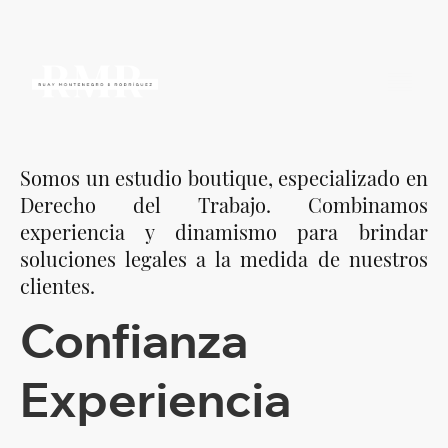
Somos un estudio boutique, especializado en
Derecho del Trabajo. Combinamos
experiencia y dinamismo para brindar
soluciones legales a la medida de nuestros
clientes.
Confianza
Experiencia