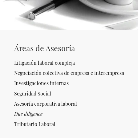
Áreas de Asesoría
Litigación laboral compleja
Negociación colectiva de empresa e interempresa
Investigaciones internas
Seguridad Social
Asesoría corporativa laboral
Due diligence
Tributario Laboral