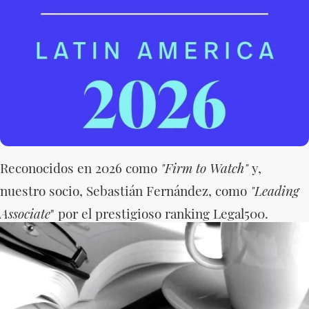
Reconocidos en 2026 como
"Firm to Watch"
y,
nuestro socio, Sebastián Fernández, como
"Leading
Associate
" por el prestigioso ranking Legal500.