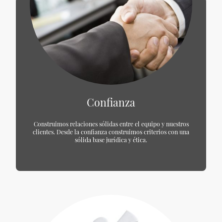
Confianza
Construimos relaciones sólidas entre el equipo y nuestros
clientes. Desde la confianza construimos criterios con una
sólida base jurídica y ética.