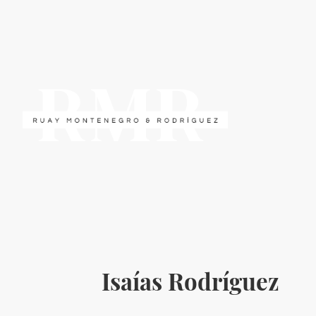
Isaías Rodríguez