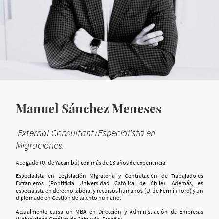
Manuel Sánchez Meneses
External Consultant
Especialista en
/
Migraciones.
Abogado (U. de Yacambú) con más de 13 años de experiencia.
Especialista en Legislación Migratoria y Contratación de Trabajadores
Extranjeros (Pontificia Universidad Católica de Chile). Además, es
especialista en derecho laboral y recursos humanos (U. de Fermín Toro) y un
diplomado en Gestión de talento humano.
Actualmente cursa un MBA en Dirección y Administración de Empresas
(Universidad Católica de Cataluña, España).